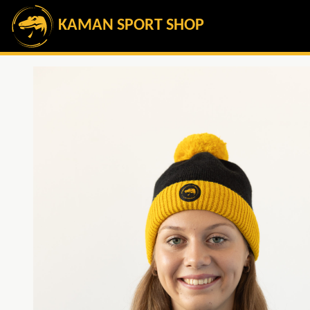
KAMAN SPORT SHOP