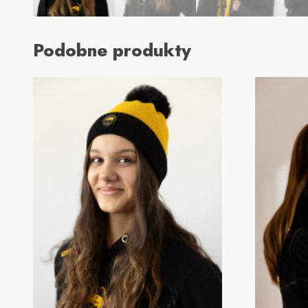
Podobne produkty