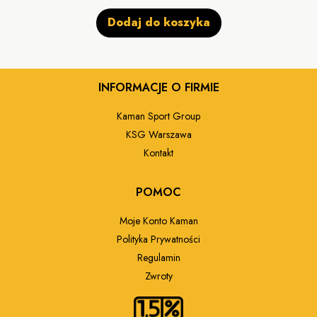
Dodaj do koszyka
INFORMACJE O FIRMIE
Kaman Sport Group
KSG Warszawa
Kontakt
POMOC
Moje Konto Kaman
Polityka Prywatności
Regulamin
Zwroty